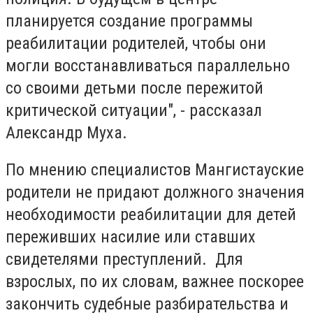
планируется создание программы
реабилитации родителей, чтобы они
могли восстанавливаться параллельно
со своими детьми после пережитой
критической ситуации", - рассказал
Александр Муха.
По мнению специалистов Мангистауские
родители не придают должного значения
необходимости реабилитации для детей
переживших насилие или ставших
свидетелями преступлений. Для
взрослых, по их словам, важнее поскорее
закончить судебные разбирательства и