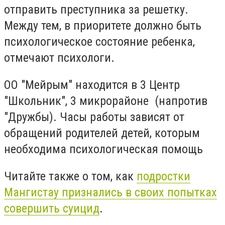
отправить преступника за решетку.
Между тем, в приоритете должно быть
психологическое состояние ребенка,
отмечают психологи.
ОО "Мейрым" находится в 3 Центр
"Школьник", 3 микрорайоне (напротив
"Дружбы). Часы работы зависят от
обращений родителей детей, которым
необходима психологическая помощь
Читайте также о том, как
подростки
Мангистау признались в своих попытках
совершить суицид
.