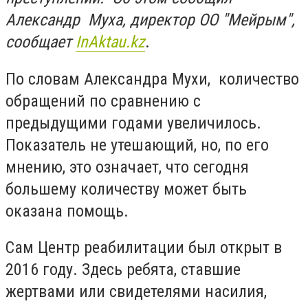
Александр Муха, директор ОО "Мейрым",
сообщает
InAktau.kz
.
По словам Александра Мухи, количество
обращений по сравнению с
предыдущими годами увеличилось.
Показатель не утешающий, но, по его
мнению, это означает, что сегодня
большему количеству может быть
оказана помощь.
Сам Центр реабилитации был открыт в
2016 году. Здесь ребята, ставшие
жертвами или свидетелями насилия,