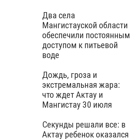
Два села
Мангистауской области
обеспечили постоянным
доступом к питьевой
воде
Дождь, гроза и
экстремальная жара:
что ждет Актау и
Мангистау 30 июля
Секунды решали все: в
Актау ребенок оказался