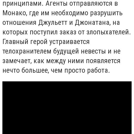
принципами. Агенты отправляются в
Монако, где им необходимо разрушить
отношения Джульетт и Джонатана, на
которых поступил заказ от злопыхателей.
Главный герой устраивается
телохранителем будущей невесты и не
замечает, как между ними появляется
нечто большее, чем просто работа.