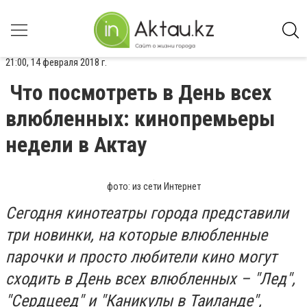
21:00, 14 февраля 2018 г.
Что посмотреть в День всех
влюбленных: кинопремьеры
недели в Актау
фото: из сети Интернет
Сегодня кинотеатры города представили
три новинки, на которые влюбленные
парочки и просто любители кино могут
сходить в День всех влюбленных – "Лед",
"Сердцеед" и "Каникулы в Таиланде",