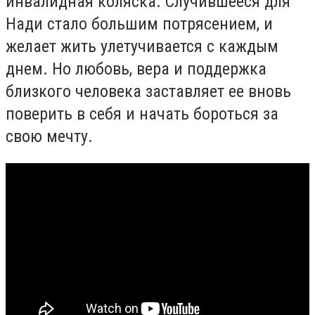
инвалидная коляска. Случившееся для
Нади стало большим потрясением, и
желает жить улетучивается с каждым
днем. Но любовь, вера и поддержка
близкого человека заставляет ее вновь
поверить в себя и начать бороться за
свою мечту.