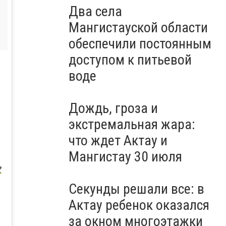
Два села
Мангистауской области
обеспечили постоянным
доступом к питьевой
воде
Дождь, гроза и
экстремальная жара:
что ждет Актау и
Мангистау 30 июля

Секунды решали все: в
Актау ребенок оказался
за окном многоэтажки