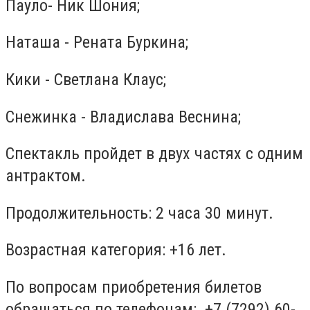
Пауло- Ник Шония;
Наташа - Рената Буркина;
Кики - Светлана Клаус;
Снежинка - Владислава Веснина;
Спектакль пройдет в двух частях с одним
антрактом.
Продолжительность: 2 часа 30 минут.
Возрастная категория: +16 лет.
По вопросам приобретения билетов
обращаться по телефонам: +7 (7292) 60-