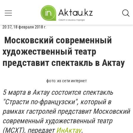
20:37, 18 февраля 2018 г.
Московский современный
художественный театр
представит спектакль в Актау
фото: из сети интернет
5 марта в Актау состоится спектакль
"Страсти по-французски", который в
рамках гастролей представит Московский
современный художественный театр
(МСХТ), передает
ИнАктау
.