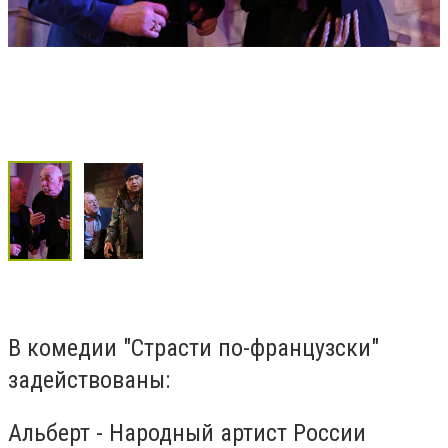
В комедии "Страсти по-французски"
задействованы:
Альберт - Народный артист России