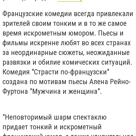
Французские комедии всегда привлекали
зрителей своим тонким и в то же самое
время искрометным юмором. Пьесы и
фильмы искренне любят во всех странах
за неординарные сюжеты, неожиданные
развязки и обилие комических ситуаций.
Комедия "Страсти по-французски"
создана по мотивам пьесы Алена Рейно-
Фуртона "Мужчина и женщина".
"Неповторимый шарм спектаклю
придает тонкий и искрометный