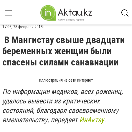
17:06, 28 февраля 2018 г.
В Мангистау свыше двадцати
беременных женщин были
спасены силами санавиации
иллюстрация из сети интернет
По информации медиков, всех рожениц,
удалось вывести из критических
состояний, благодаря своевременному
вмешательству, передает
ИнАктау
.