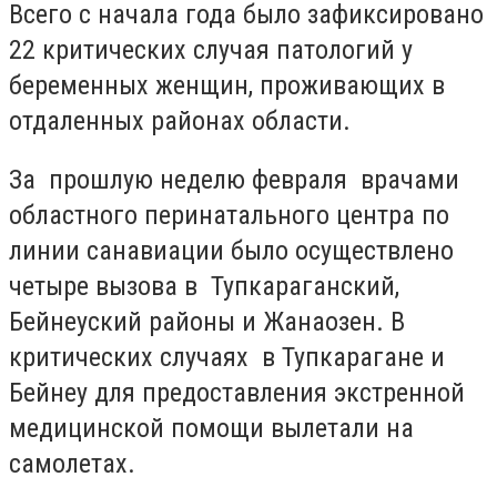
Всего с начала года было зафиксировано
22 критических случая патологий у
беременных женщин, проживающих в
отдаленных районах области.
За прошлую неделю февраля врачами
областного перинатального центра по
линии санавиации было осуществлено
четыре вызова в Тупкараганский,
Бейнеуский районы и Жанаозен. В
критических случаях в Тупкарагане и
Бейнеу для предоставления экстренной
медицинской помощи вылетали на
самолетах.