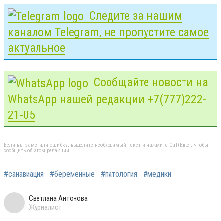
Следите за нашим
каналом Telegram, не пропустите самое
актуальное
Сообщайте новости на
WhatsApp нашей редакции +7(777)222-
21-05
Если вы заметили ошибку, выделите необходимый текст и нажмите Ctrl+Enter, чтобы
сообщить об этом редакции
#санавиация
#беременные
#патология
#медики
Светлана Антонова
Журналист