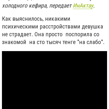
холодного кефира, передает
ИнАктау
.
Как выяснилось, никакими
психическими расстройствами девушка
не страдает. Она просто поспорила со
знакомой на сто тысяч тенге "на слабо".