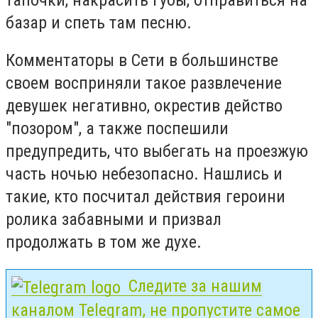
базар и спеть там песню.
Комментаторы в Сети в большинстве
своем восприняли такое развлечение
девушек негативно, окрестив действо
"позором", а также поспешили
предупредить, что выбегать на проезжую
часть ночью небезопасно. Нашлись и
такие, кто посчитал действия героини
ролика забавными и призвал
продолжать в том же духе.
Следите за нашим
каналом Telegram, не пропустите самое