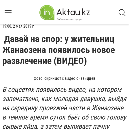
19:00, 2 мая 2019 г.
Давай на спор: у жительниц
Жанаозена появилось новое
развлечение (ВИДЕО)
фото: скриншот с видео очевидцев
В соцсетях появилось видео, на котором
запечатлено, как молодая девушка, выйдя
на середину проезжей части в Жанаозене
в темное время суток бьёт об свою голову
сырые яйца, а затем выпивает пачку