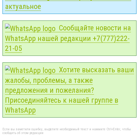
актуальное
Сообщайте новости на
WhatsApp нашей редакции +7(777)222-
21-05
Хотите высказать ваши
жалобы, проблемы, а также
предложения и пожелания?
Присоединяйтесь к нашей группе в
WhatsApp
Если вы заметили ошибку, выделите необходимый текст и нажмите Ctrl+Enter, чтобы
сообщить об этом редакции