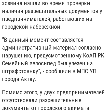
хозяина нашли во время проверки
наличия разрешительных документов у
предпринимателей, работающих на
городской набережной.
"В данный момент составляется
административный материал согласно
нарушению, предусмотренному КоАП РК.
Семейный велосипед был увезен на
штрафстоянку", - сообщили в МПС УП
города Актау.
Помимо этого, у двух предпринимателей
отсутствовали разрешительные
документы от городского акимата.