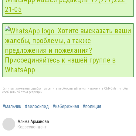
21-05
Хотите высказать ваши
жалобы, проблемы, а также
предложения и пожелания?
Присоединяйтесь к нашей группе в
WhatsApp
Если вы заметили ошибку, выделите необходимый текст и нажмите Ctrl+Enter, чтобы
сообщить об этом редакции
#мальчик
#велосипед
#набережная
#полиция
Алима Арманова
Корреспондент