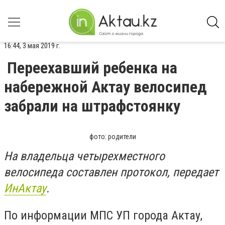
16:44, 3 мая 2019 г.
Переехавший ребенка на
набережной Актау велосипед
забрали на штрафстоянку
фото: родители
На владельца четырехместного
велосипеда составлен протокол, передает
ИнАктау
.
По информации МПС УП города Актау,