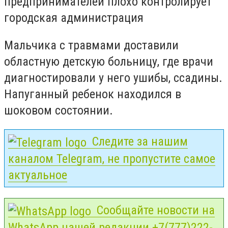
предпринимателей плохо контролирует
городская администрация
Мальчика с травмами доставили
областную детскую больницу, где врачи
диагностировали у него ушибы, ссадины.
Напуганный ребенок находился в
шоковом состоянии.
Следите за нашим
каналом Telegram, не пропустите самое
актуальное
Сообщайте новости на
WhatsApp нашей редакции +7(777)222-