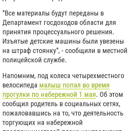
"Все материалы будут переданы в
Департамент госдоходов области для
принятия процессуального решения.
Изъятые детские машины были увезены
на штраф стоянку", - сообщили в местной
полицейской службе.
Напомним, под колеса четырехместного
велосипеда
малыш попал во время
прогулки по набережной 1 мая
. Об этом
сообщил родитель в социальных сетях,
пожаловавшись на то, что деятельность
торгующих на набережной