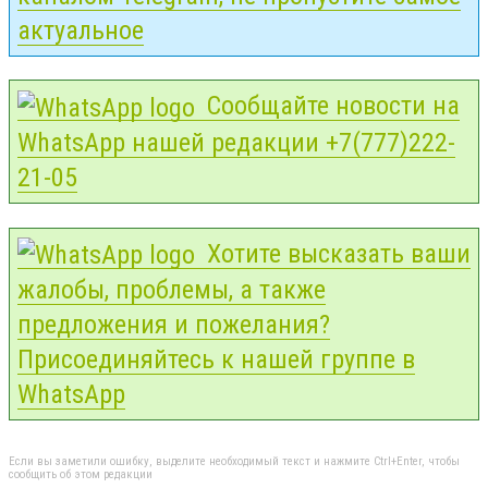
актуальное
Сообщайте новости на
WhatsApp нашей редакции +7(777)222-
21-05
Хотите высказать ваши
жалобы, проблемы, а также
предложения и пожелания?
Присоединяйтесь к нашей группе в
WhatsApp
Если вы заметили ошибку, выделите необходимый текст и нажмите Ctrl+Enter, чтобы
сообщить об этом редакции