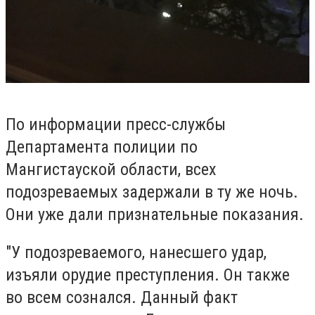
По информации пресс-службы
Департамента полиции по
Мангистауской области, всех
подозреваемых задержали в ту же ночь.
Они уже дали признательные показания.
"У подозреваемого, нанесшего удар,
изъяли орудие преступления. Он также
во всем сознался. Данный факт