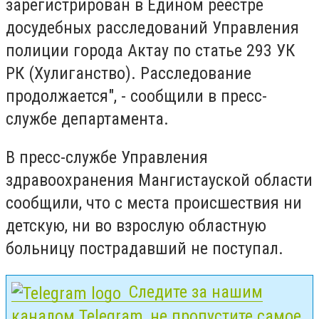
зарегистрирован в Едином реестре
досудебных расследований Управления
полиции города Актау по статье 293 УК
РК (Хулиганство). Расследование
продолжается", - сообщили в пресс-
службе департамента.
В пресс-службе Управления
здравоохранения Мангистауской области
сообщили, что с места происшествия ни
детскую, ни во взрослую областную
больницу пострадавший не поступал.
Следите за нашим
каналом Telegram, не пропустите самое