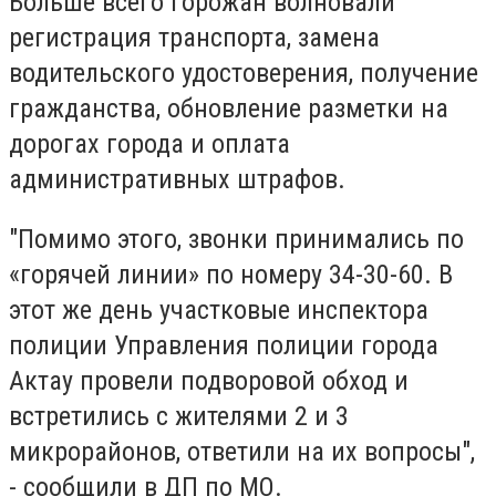
Больше всего горожан волновали
регистрация транспорта, замена
водительского удостоверения, получение
гражданства, обновление разметки на
дорогах города и оплата
административных штрафов.
"Помимо этого, звонки принимались по
«горячей линии» по номеру 34-30-60. В
этот же день участковые инспектора
полиции Управления полиции города
Актау провели подворовой обход и
встретились с жителями 2 и 3
микрорайонов, ответили на их вопросы",
- сообщили в ДП по МО.