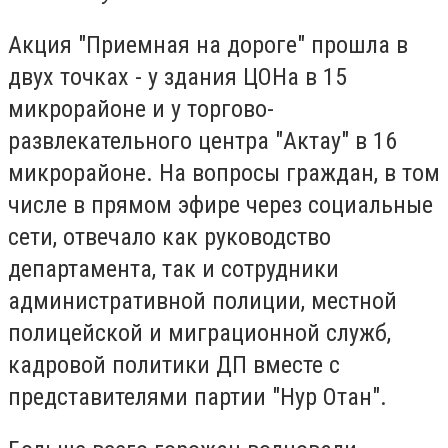
Акция "Приемная на дороге" прошла в
двух точках - у здания ЦОНа в 15
микрорайоне и у торгово-
развлекательного центра "Актау" в 16
микрорайоне. На вопросы граждан, в том
числе в прямом эфире через социальные
сети, отвечало как руководство
департамента, так и сотрудники
административной полиции, местной
полицейской и миграционной служб,
кадровой политики ДП вместе с
представителями партии "Нур Отан".