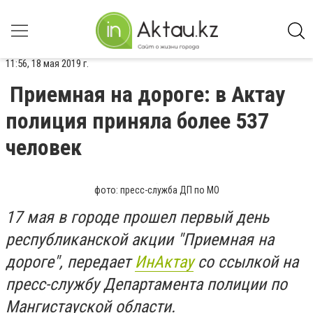
11:56, 18 мая 2019 г.
Приемная на дороге: в Актау
полиция приняла более 537
человек
фото: пресс-служба ДП по МО
17 мая в городе прошел первый день
республиканской акции "Приемная на
дороге", передает
ИнАктау
со ссылкой на
пресс-службу Департамента полиции по
Мангистауской области.