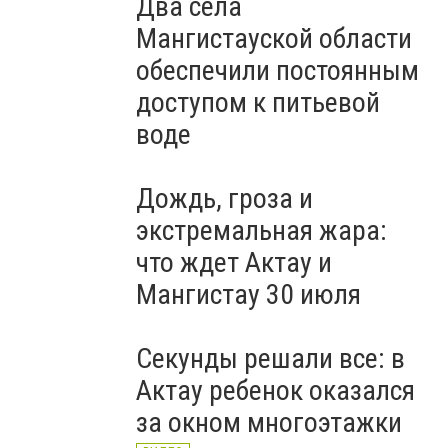
Два села
Мангистауской области
обеспечили постоянным
доступом к питьевой
воде
Дождь, гроза и
экстремальная жара:
что ждет Актау и
Мангистау 30 июля
Секунды решали все: в
Актау ребенок оказался
за окном многоэтажки