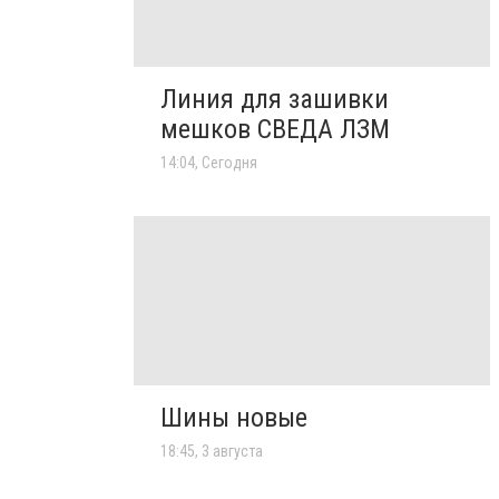
Линия для зашивки
мешков СВЕДА ЛЗМ
14:04, Сегодня
Шины новые
18:45, 3 августа