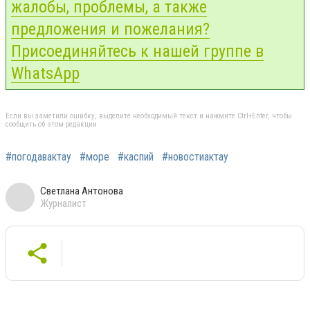
жалобы, проблемы, а также
предложения и пожелания?
Присоединяйтесь к нашей группе в
WhatsApp
Если вы заметили ошибку, выделите необходимый текст и нажмите Ctrl+Enter, чтобы
сообщить об этом редакции
#погодавактау
#море
#каспий
#новостиактау
Светлана Антонова
Журналист