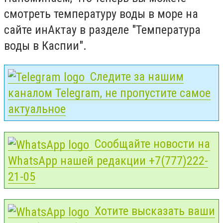
смотреть температуру воды в море на
сайте инАктау в разделе "Температура
воды в Каспии".
Следите за нашим
каналом Telegram, не пропустите самое
актуальное
Сообщайте новости на
WhatsApp нашей редакции +7(777)222-
21-05
Хотите высказать ваши