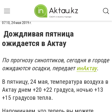
07:10, 24 мая 2019 г.
Дождливая пятница
ожидается в Актау
По прогнозу синоптиков, сегодня в городе
ожидаются осадки, передает
инАктау
.
В пятницу, 24 мая, температура воздуха в
Актау днем +20 +22 градуса, ночью +13
+15 градусов тепла.
Напоминаем, что теперь вы можете