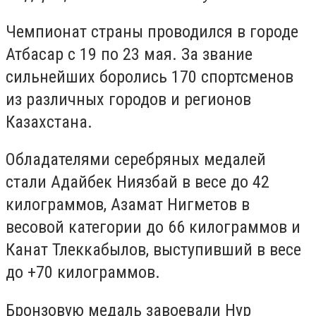
Чемпионат страны проводился в городе
Атбасар с 19 по 23 мая. За звание
сильнейших боролись 170 спортсменов
из различных городов и регионов
Казахстана.
Обладателями серебряных медалей
стали Адайбек Ниязбай в весе до 42
килограммов, Азамат Нигметов в
весовой категории до 66 килограммов и
Канат Тлеккабылов, выступивший в весе
до +70 килограммов.
Бронзовую медаль завоевали Нур