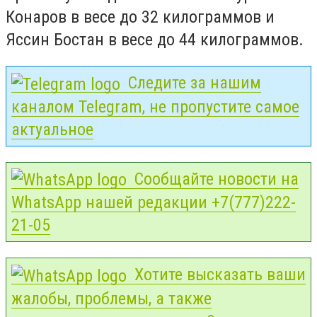
Конаров в весе до 32 килограммов и
Яссин Бостан в весе до 44 килограммов.
Следите за нашим
каналом Telegram, не пропустите самое
актуальное
Сообщайте новости на
WhatsApp нашей редакции +7(777)222-
21-05
Хотите высказать ваши
жалобы, проблемы, а также