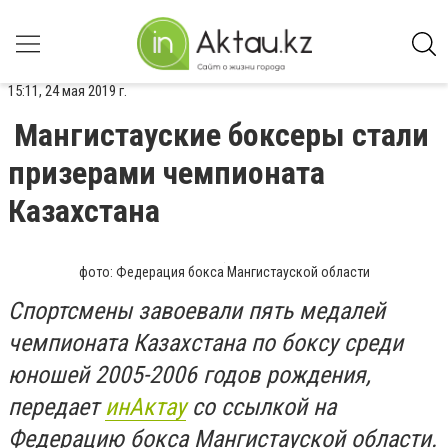
15:11, 24 мая 2019 г.
Мангистауские боксеры стали
призерами чемпионата
Казахстана
фото: Федерация бокса Мангистауской области
Спортсмены завоевали пять медалей
чемпионата Казахстана по боксу среди
юношей 2005-2006 годов рождения,
передает
инАктау
со ссылкой на
Федерацию бокса Мангистауской области.