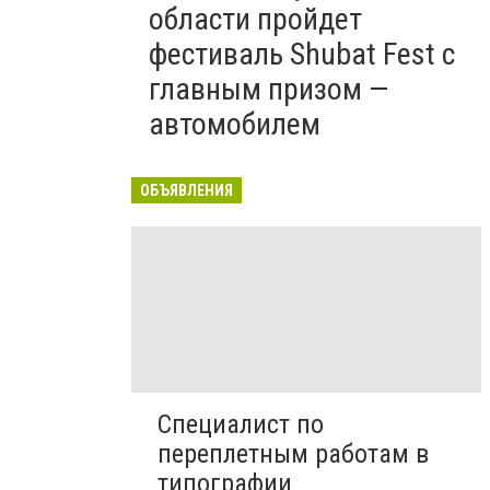
области пройдет
фестиваль Shubat Fest с
главным призом —
автомобилем
ОБЪЯВЛЕНИЯ
Специалист по
переплетным работам в
типографии