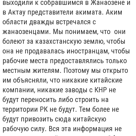
выходили к собравшимся в Жанаозене и
в Актау представители акимата. Аким
области дважды встречался с
жанаозенцами. Мы понимаем, что они
болеют за казахстанскую землю, чтобы
она не продавалась иностранцам, чтобы
рабочие места предоставлялись только
местным жителям. Поэтому мы открыто
им объясняли, что никакие китайские
компании, никакие заводы с КНР не
будут переносить либо строить на
территории РК не будут. Тем более не
будут привозить сюда китайскую
рабочую силу. Вся эта информация не