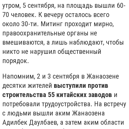
утром, 5 сентября, на площадь вышли 60-
70 человек. К вечеру осталось всего
около 30-ти. Митинг проходит мирно,
правоохранительные органы не
вмешиваются, а лишь наблюдают, чтобы
никто не нарушил общественный
порядок.
Напомним, 2 и 3 сентября в Жанаозене
десятки жителей
выступили против
строительства 55 китайских заводов
и
потребовали трудоустройства. На встречу
с людьми вышли аким Жанаозена
Адилбек Даулбаев, а затем аким области