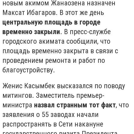
новым акимом Жанаозена назначен
Максат Ибагаров. В этот же день
центральную площадь в городе
временно закрыли
. В пресс-службе
городского акимата сообщили, что
площадь временно закрыта в связи с
проведением ремонта и работ по
благоустройству.
Женис Касымбек высказался по поводу
митингов. Заместитель премьер-
министра
назвал странным тот факт
, что
заявления о 55 заводах начали
распространять в Сети накануне
государственного визита Президента