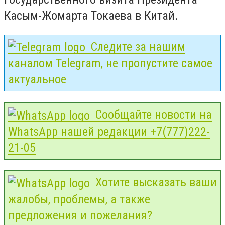
Касым-Жомарта Токаева в Китай.
Следите за нашим
каналом Telegram, не пропустите самое
актуальное
Сообщайте новости на
WhatsApp нашей редакции +7(777)222-
21-05
Хотите высказать ваши
жалобы, проблемы, а также
предложения и пожелания?