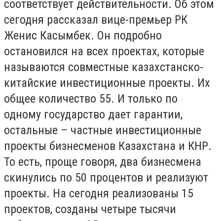
соответствует действительности. Об этом
сегодня рассказал вице-премьер РК
Женис Касымбек. Он подробно
остановился на всех проектах, которые
называются совместные казахстанско-
китайские инвестиционные проекты. Их
общее количество 55. И только по
одному государство дает гарантии,
остальные – частные инвестиционные
проекты бизнесменов Казахстана и КНР.
То есть, проще говоря, два бизнесмена
скинулись по 50 процентов и реализуют
проекты. На сегодня реализованы 15
проектов, созданы четыре тысячи