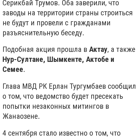
Серикбай Трумов. Оба заверили, что
заводы на территории страны строиться
не будут и провели с гражданами
разъяснительную беседу.
Подобная акция прошла в
Актау
, а также
Нур-Султане, Шымкенте, Актобе и
Семее
.
Глава МВД РК Ерлан Тургумбаев сообщил
о том, что ведомство будет пресекать
попытки незаконных митингов в
Жанаозене.
4 сентября стало известно о том, что