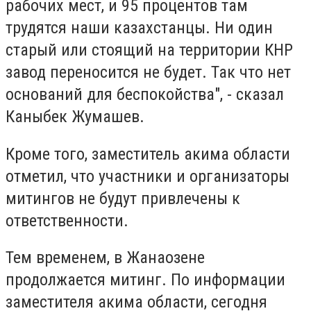
рабочих мест, и 95 процентов там
трудятся наши казахстанцы. Ни один
старый или стоящий на территории КНР
завод переносится не будет. Так что нет
оснований для беспокойства", - сказал
Каныбек Жумашев.
Кроме того, заместитель акима области
отметил, что участники и организаторы
митингов не будут привлечены к
ответственности.
Тем временем, в Жанаозене
продолжается митинг. По информации
заместителя акима области, сегодня