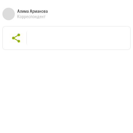
Алима Арманова
Корреспондент