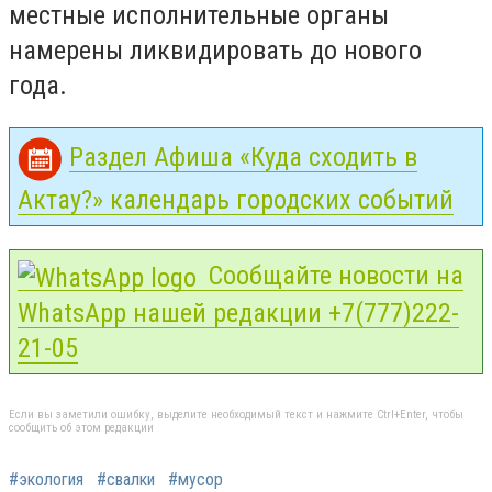
местные исполнительные органы
намерены ликвидировать до нового
года.
Раздел Афиша «Куда сходить в
Актау?» календарь городских событий
Сообщайте новости на
WhatsApp нашей редакции +7(777)222-
21-05
Если вы заметили ошибку, выделите необходимый текст и нажмите Ctrl+Enter, чтобы
сообщить об этом редакции
#экология
#свалки
#мусор