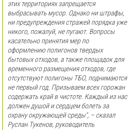
этих территориях запрещается
выбрасывать мусор. Однако ни штрафы,
ни предупреждения стражей порядка уже
никого, пожалуй, не пугают. Вопросы
касательно принятия мер по
оформлению полигонов твердых
бытовых отходов, а также площадок для
временного размещения отходов, где
отсутствуют полигоны ТБО, поднимаются
не первый год. Призываем всех горожан
содержать край в чистоте. Каждый из нас
должен душой и сердцем болеть за
охрану окружающей среды", – сказал
Руслан Тукенов, руководитель