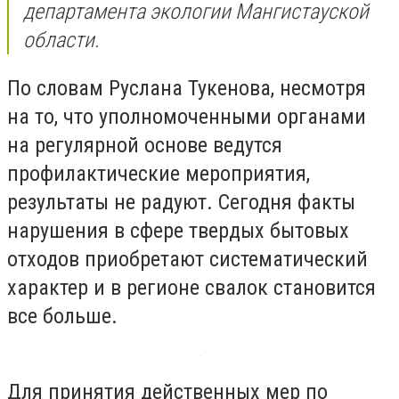
департамента экологии Мангистауской
области.
По словам Руслана Тукенова, несмотря
на то, что уполномоченными органами
на регулярной основе ведутся
профилактические мероприятия,
результаты не радуют. Сегодня факты
нарушения в сфере твердых бытовых
отходов приобретают систематический
характер и в регионе свалок становится
все больше.
Для принятия действенных мер по