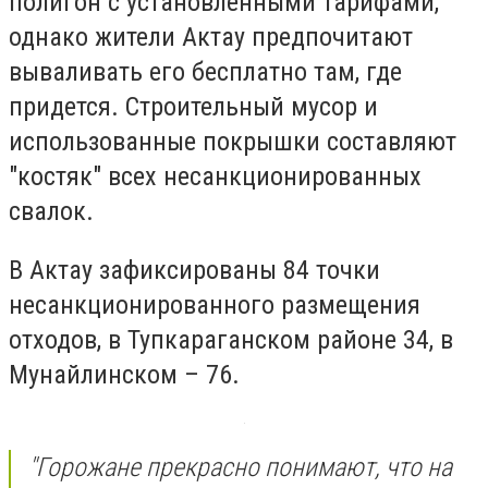
полигон с установленными тарифами,
однако жители Актау предпочитают
вываливать его бесплатно там, где
придется. Строительный мусор и
использованные покрышки составляют
"костяк" всех несанкционированных
свалок.
В Актау зафиксированы 84 точки
несанкционированного размещения
отходов, в Тупкараганском районе 34, в
Мунайлинском – 76.
"Горожане прекрасно понимают, что на