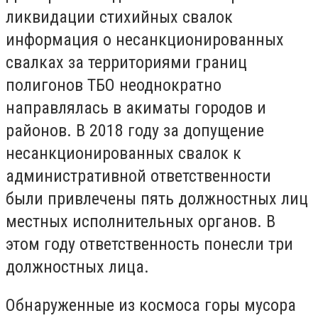
ликвидации стихийных свалок
информация о несанкционированных
свалках за территориями границ
полигонов ТБО неоднократно
направлялась в акиматы городов и
районов. В 2018 году за допущение
несанкционированных свалок к
административной ответственности
были привлечены пять должностных лиц
местных исполнительных органов. В
этом году ответственность понесли три
должностных лица.
Обнаруженные из космоса горы мусора