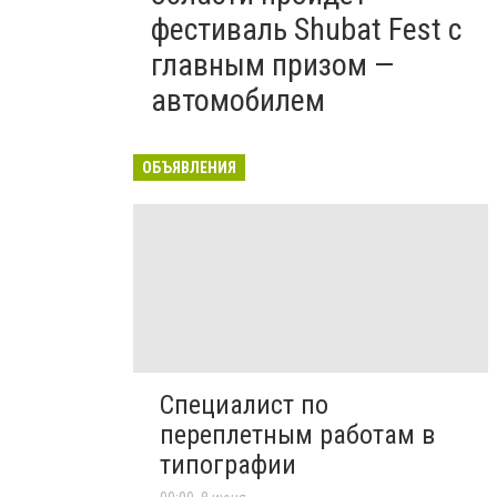
фестиваль Shubat Fest с
главным призом —
автомобилем
ОБЪЯВЛЕНИЯ
Специалист по
переплетным работам в
типографии