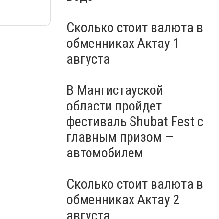
Сколько стоит валюта в
обменниках Актау 1
августа
В Мангистауской
области пройдет
фестиваль Shubat Fest с
главным призом —
автомобилем
Сколько стоит валюта в
обменниках Актау 2
августа