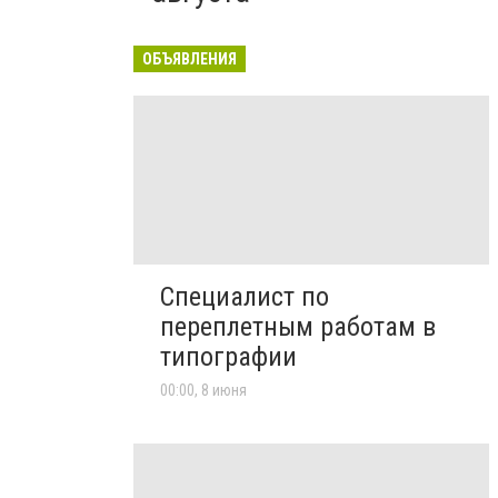
ОБЪЯВЛЕНИЯ
Специалист по
переплетным работам в
типографии
00:00, 8 июня