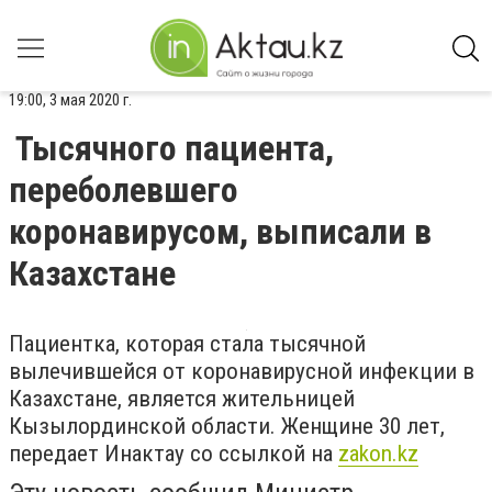
19:00, 3 мая 2020 г.
Тысячного пациента,
переболевшего
коронавирусом, выписали в
Казахстане
Пациентка, которая стала тысячной
вылечившейся от коронавирусной инфекции в
Казахстане, является жительницей
Кызылординской области. Женщине 30 лет,
передает Инактау со ссылкой на
zakon.kz