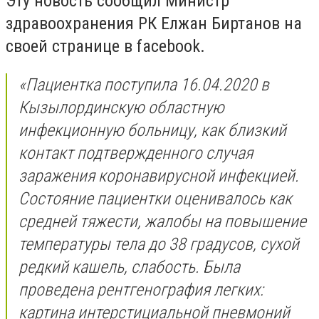
Эту новость сообщил Министр
здравоохранения РК Елжан Биртанов на
своей странице в facebook.
«Пациентка поступила 16.04.2020 в
Кызылординскую областную
инфекционную больницу, как близкий
контакт подтвержденного случая
заражения коронавирусной инфекцией.
Состояние пациентки оценивалось как
средней тяжести, жалобы на повышение
температуры тела до 38 градусов, сухой
редкий кашель, слабость. Была
проведена рентгенография легких:
картина интерстициальной пневмоний