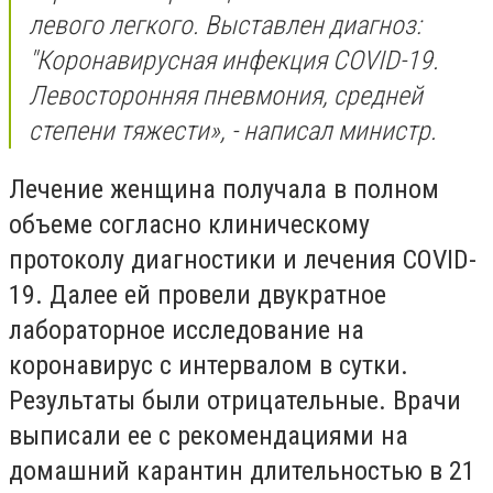
левого легкого. Выставлен диагноз:
"Коронавирусная инфекция COVID-19.
Левосторонняя пневмония, средней
степени тяжести», - написал министр.
Лечение женщина получала в полном
объеме согласно клиническому
протоколу диагностики и лечения COVID-
19. Далее ей провели двукратное
лабораторное исследование на
коронавирус с интервалом в сутки.
Результаты были отрицательные. Врачи
выписали ее с рекомендациями на
домашний карантин длительностью в 21