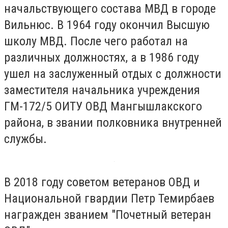
начальствующего состава МВД в городе
Вильнюс. В 1964 году окончил Высшую
школу МВД. После чего работал на
различных должностях, а в 1986 году
ушел на заслуженный отдых с должности
заместителя начальника учреждения
ГМ-172/5 ОИТУ ОВД Мангышлакского
района, в звании полковника внутренней
службы.
В 2018 году советом ветеранов ОВД и
Национальной гвардии Петр Темирбаев
награжден званием "Почетный ветеран