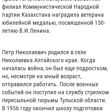
филиал Коммунистической Народной
партии Казахстана наградила ветерана
юбилейной медалью, посвященной 150-
летию В.И.Ленина.
Петр Николаевич родился в селе
Николаевка Алтайского края. Когда
началась война, он был еще подростком,
но, несмотря на юный возраст,
отправился работать. После военных
событий он поступил на службу стрелком
пересыльной тюрьмы Тульской области.
В 1956 году окончил школу подготовки