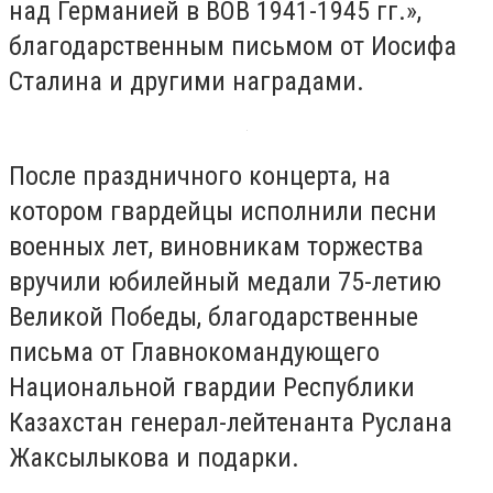
над Германией в ВОВ 1941-1945 гг.»,
благодарственным письмом от Иосифа
Сталина и другими наградами.
После праздничного концерта, на
котором гвардейцы исполнили песни
военных лет, виновникам торжества
вручили юбилейный медали 75-летию
Великой Победы, благодарственные
письма от Главнокомандующего
Национальной гвардии Республики
Казахстан генерал-лейтенанта Руслана
Жаксылыкова и подарки.