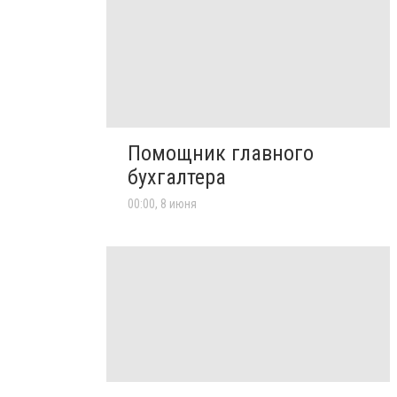
Помощник главного
бухгалтера
00:00, 8 июня