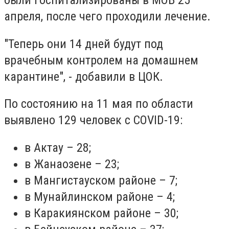
были госпитализированы в МОБ 25
апреля, после чего проходили лечение.
"Теперь они 14 дней будут под
врачебным контролем на домашнем
карантине", - добавили в ЦОК.
По состоянию на 11 мая по области
выявлено 129 человек с COVID-19:
в Актау – 28;
в Жанаозене – 23;
в Мангистауском районе – 7;
в Мунайлинском районе – 4;
в Каракиянском районе – 30;