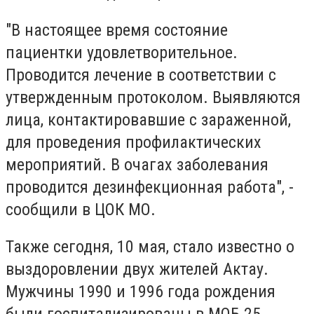
"В настоящее время состояние
пациентки удовлетворительное.
Проводится лечение в соответствии с
утвержденным протоколом. Выявляются
лица, контактировавшие с зараженной,
для проведения профилактических
мероприятий. В очагах заболевания
проводится дезинфекционная работа", -
сообщили в ЦОК МО.
Также сегодня, 10 мая, стало известно о
выздоровлении двух жителей Актау.
Мужчины 1990 и 1996 года рождения