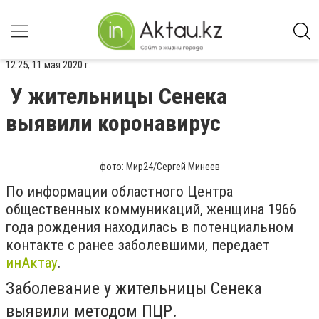
12:25, 11 мая 2020 г.
У жительницы Сенека
выявили коронавирус
фото: Мир24/Сергей Минеев
По информации областного Центра
общественных коммуникаций, женщина 1966
года рождения находилась в потенциальном
контакте с ранее заболевшими, передает
инАктау
.
Заболевание у жительницы Сенека
выявили методом ПЦР.