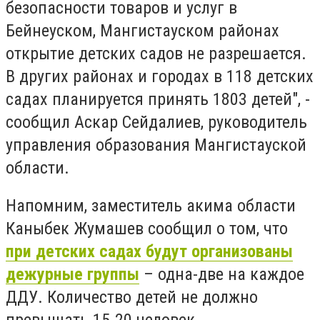
безопасности товаров и услуг в
Бейнеуском, Мангистауском районах
открытие детских садов не разрешается.
В других районах и городах в 118 детских
садах планируется принять 1803 детей", -
сообщил Аскар Сейдалиев, руководитель
управления образования Мангистауской
области.
Напомним, заместитель акима области
Каныбек Жумашев сообщил о том, что
при детских садах будут организованы
дежурные группы
– одна-две на каждое
ДДУ. Количество детей не должно