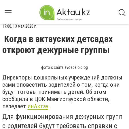
17:00, 13 мая 2020 г.
Когда в актауских детсадах
откроют дежурные группы
фото с сайта svoedelo.blog
Директоры дошкольных учреждений должны
сами оповестить родителей о том, когда они
будут готовы принимать детей. Об этом
сообщили в ЦОК Мангистауской области,
передает
инАктау
.
Для функционирования дежурных групп
с родителей будут требовать справки с