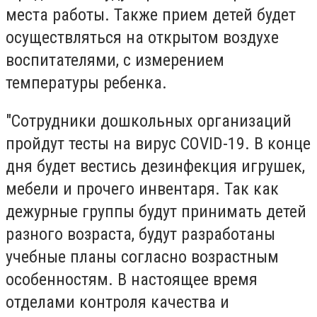
места работы. Также прием детей будет
осуществляться на открытом воздухе
воспитателями, с измерением
температуры ребенка.
"Сотрудники дошкольных организаций
пройдут тесты на вирус COVID-19. В конце
дня будет вестись дезинфекция игрушек,
мебели и прочего инвентаря. Так как
дежурные группы будут принимать детей
разного возраста, будут разработаны
учебные планы согласно возрастным
особенностям. В настоящее время
отделами контроля качества и