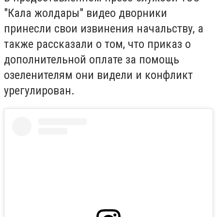
"Кала жолдары" видео дворники
принесли свои извинения начальству, а
также рассказали о том, что приказ о
дополнительной оплате за помощь
озеленителям они видели и конфликт
урегулирован.