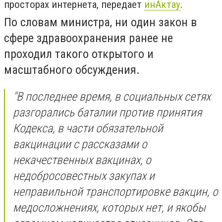
просторах интернета, передает
инАктау
.
По словам министра, ни один закон в
сфере здравоохранения ранее не
проходил такого открытого и
масштабного обсуждения.
"В последнее время, в социальных сетях
разгорались баталии против принятия
Кодекса, в части обязательной
вакцинации с рассказами о
некачественных вакцинах, о
недобросовестных закупах и
неправильной транспортировке вакцин, о
медосложнениях, которых нет, и якобы