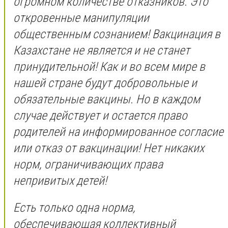
огромном количестве отказников. Это
откровенные манипуляции
общественным сознанием! Вакцинация в
Казахстане не является и не станет
принудительной! Как и во всем мире в
нашей стране будут добровольные и
обязательные вакцины. Но в каждом
случае действует и остается право
родителей на информированное согласие
или отказ от вакцинации! Нет никаких
норм, ограничивающих права
непривитых детей!
Есть только одна норма,
обеспечивающая коллективный