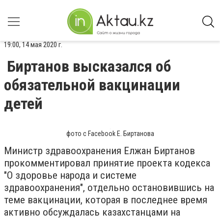
19:00, 14 мая 2020 г.
Биртанов высказался об
обязательной вакцинации
детей
фото с Facebook Е. Биртанова
Министр здравоохранения Елжан Биртанов
прокомментировал принятие проекта кодекса
"О здоровье народа и системе
здравоохранения", отдельно остановившись на
теме вакцинации, которая в последнее время
активно обсуждалась казахстанцами на