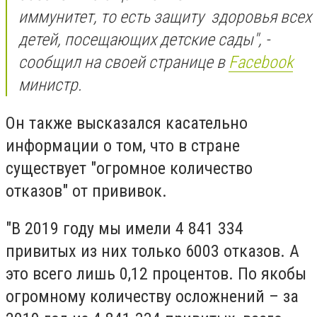
иммунитет, то есть защиту здоровья всех
детей, посещающих детские сады", -
сообщил на своей странице в
Facebook
министр.
Он также высказался касательно
информации о том, что в стране
существует "огромное количество
отказов" от прививок.
"В 2019 году мы имели 4 841 334
привитых из них только 6003 отказов. А
это всего лишь 0,12 процентов. По якобы
огромному количеству осложнений – за