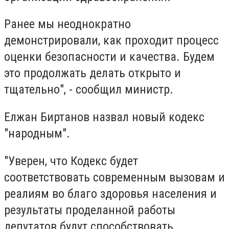
Ранее мы неоднократно
демонстрировали, как проходит процесс
оценки безопасности и качества. Будем
это продолжать делать открыто и
тщательно", - сообщил министр.
Елжан Биртанов назвал новый кодекс
"народным".
"Уверен, что Кодекс будет
соответствовать современным вызовам и
реалиям во благо здоровья населения и
результаты проделанной работы
депутатов будут способствовать