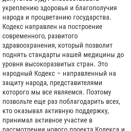
укреплению здоровья и благополучия
народа и процветанию государства.
Кодекс направлен на построение
современного, развитого
здравоохранения, который позволит
поднять стандарты нашей медицины до
уровня высокоразвитых стран. Это
народный Кодекс – направленный на
защиту народа, представителями
которого мы все являемся. Поэтому
позвольте еще раз поблагодарить всех,
кто оказывал активную поддержку,
принимал активное участие в
рассмотрении нового проекта Кодекса и