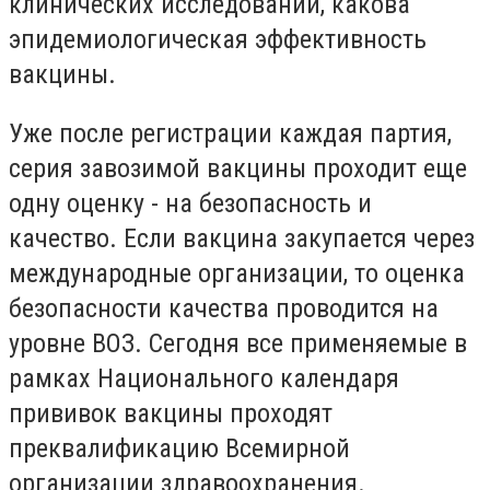
клинических исследований, какова
эпидемиологическая эффективность
вакцины.
Уже после регистрации каждая партия,
серия завозимой вакцины проходит еще
одну оценку - на безопасность и
качество. Если вакцина закупается через
международные организации, то оценка
безопасности качества проводится на
уровне ВОЗ. Сегодня все применяемые в
рамках Национального календаря
прививок вакцины проходят
преквалификацию Всемирной
организации здравоохранения.