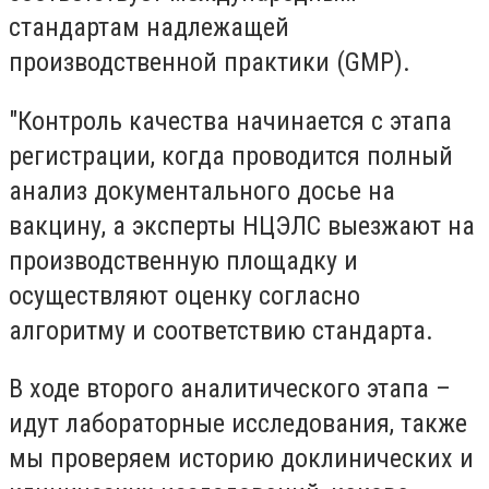
стандартам надлежащей
производственной практики (GMP).
"Контроль качества начинается с этапа
регистрации, когда проводится полный
анализ документального досье на
вакцину, а эксперты НЦЭЛС выезжают на
производственную площадку и
осуществляют оценку согласно
алгоритму и соответствию стандарта.
В ходе второго аналитического этапа –
идут лабораторные исследования, также
мы проверяем историю доклинических и