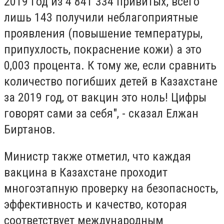
2019 год из 4 841 334 привитых, всего
лишь 143 получили неблагоприятные
проявления (повышение температуры,
припухлость, покраснение кожи) а это
0,003 процента. К тому же, если сравнить
количество погибших детей в Казахстане
за 2019 год, от вакцин это ноль! Цифры
говорят сами за себя", - сказал Елжан
Биртанов.
Министр также отметил, что каждая
вакцина в Казахстане проходит
многоэтапную проверку на безопасность,
эффективность и качество, которая
соответствует международным