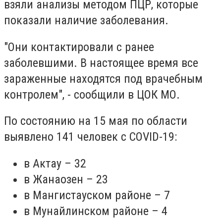
взяли анализы методом ПЦР, которые
показали наличие заболевания.
"Они контактировали с ранее
заболевшими. В настоящее время все
зараженные находятся под врачебным
контролем", - сообщили в ЦОК МО.
По состоянию на 15 мая по области
выявлено 141 человек с COVID-19:
в Актау – 32
в Жанаозен – 23
в Мангистауском районе – 7
в Мунайлинском районе – 4