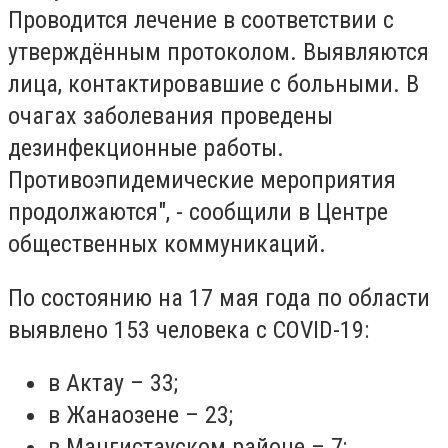
Проводится лечение в соответствии с
утверждённым протоколом. Выявляются
лица, контактировавшие с больными. В
очагах заболевания проведены
дезинфекционные работы.
Противоэпидемические мероприятия
продолжаются", - сообщили в Центре
общественных коммуникаций.
По состоянию на 17 мая года по области
выявлено 153 человека с COVID-19:
в Актау – 33;
в Жанаозене – 23;
в Мангистауском районе – 7;