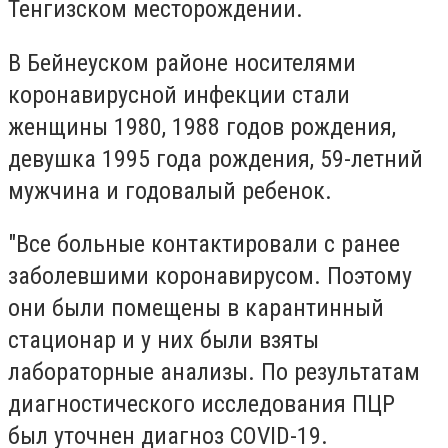
Тенгизском месторождении.
В Бейнеуском районе носителями
коронавирусной инфекции стали
женщины 1980, 1988 годов рождения,
девушка 1995 года рождения, 59-летний
мужчина и годовалый ребенок.
"Все больные контактировали с ранее
заболевшими коронавирусом. Поэтому
они были помещены в карантинный
стационар и у них были взяты
лабораторные анализы. По результатам
диагностического исследования ПЦР
был уточнен диагноз COVID-19.