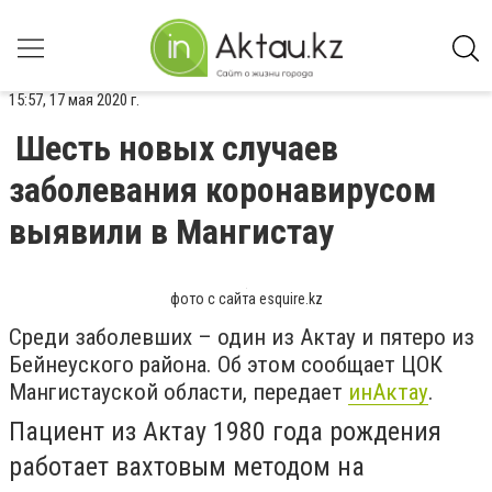
15:57, 17 мая 2020 г.
Шесть новых случаев
заболевания коронавирусом
выявили в Мангистау
фото с сайта esquire.kz
Среди заболевших – один из Актау и пятеро из
Бейнеуского района. Об этом сообщает ЦОК
Мангистауской области, передает
инАктау
.
Пациент из Актау 1980 года рождения
работает вахтовым методом на