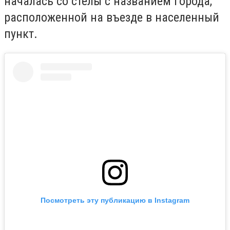
началась со стелы с названием города,
расположенной на въезде в населенный
пункт.
Посмотреть эту публикацию в Instagram