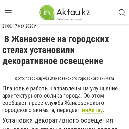
21:00, 17 мая 2020 г.
В Жанаозене на городских
стелах установили
декоративное освещение
фото: пресс-служба Жанаозенского городского акимата
Плановые работы направлены на улучшение
архитектурного облика города. Об этом
сообщает пресс-служба Жанаозенского
городского акимата, передает
инАктау
.
Установка декоративного освещения