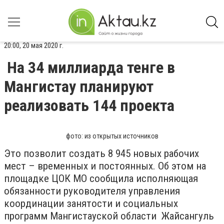
20:00, 20 мая 2020 г.
На 34 миллиарда тенге в
Мангистау планируют
реализовать 144 проекта
фото: из открытых источников
Это позволит создать 8 945 новых рабочих
мест – временных и постоянных. Об этом на
площадке ЦОК МО сообщила исполняющая
обязанности руководителя управления
координации занятости и социальных
программ Мангистауской области Жайсангуль