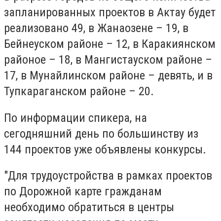
запланированных проектов в Актау будет
реализовано 49, в Жанаозене – 19, в
Бейнеуском районе – 12, в Каракиянском
районое – 18, в Мангистауском районе –
17, в Мунайлинском районе – девять, и в
Тупкараганском районе – 20.
По информации спикера, на
сегодняшний день по большинству из
144 проектов уже объявлены конкурсы.
"Для трудоустройства в рамках проектов
по Дорожной карте гражданам
необходимо обратиться в центры