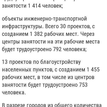
занятости 1 414 человек;
объекты инженерно-транспортной
инфраструктуры. Всего 30 проектов, с
созданием 1 382 рабочих мест. Через
центры занятости на эти рабочие места
будет трудоустроено 792 человека;
13 проектов по благоустройству
населенных пунктов, с созданием 1 455
рабочих мест, в том числе из центров
занятости будет трудоустроено 753
человека.
В разрезе городов из общего количества