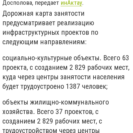
Досполова, передает
инАктау
.
Дорожная карта занятости
предусматривает реализацию
инфраструктурных проектов по
следующим направлениям:
социально-культурные объекты. Всего 63
проекта, с созданием 2 829 рабочих мест,
куда через центры занятости населения
будет трудоустроено 1387 человек;
объекты жилищно-коммунального
хозяйства. Всего 37 проектов, с
созданием 2 829 рабочих мест, с
трудоустройством через центры