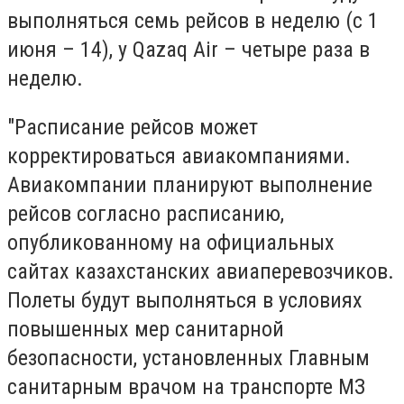
выполняться семь рейсов в неделю (с 1
июня – 14), у Qazaq Air – четыре раза в
неделю.
"Расписание рейсов может
корректироваться авиакомпаниями.
Авиакомпании планируют выполнение
рейсов согласно расписанию,
опубликованному на официальных
сайтах казахстанских авиаперевозчиков.
Полеты будут выполняться в условиях
повышенных мер санитарной
безопасности, установленных Главным
санитарным врачом на транспорте МЗ