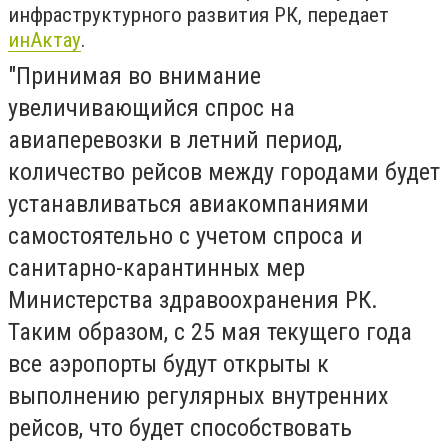
инфраструктурного развития РК, передает
инАктау
.
"Принимая во внимание
увеличивающийся спрос на
авиаперевозки в летний период,
количество рейсов между городами будет
устанавливаться авиакомпаниями
самостоятельно с учетом спроса и
санитарно-карантинных мер
Министерства здравоохранения РК.
Таким образом, с 25 мая текущего года
все аэропорты будут открыты к
выполнению регулярных внутренних
рейсов, что будет способствовать