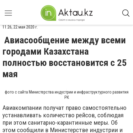
11:26, 22 мая 2020 г.
Авиасообщение между всеми
городами Казахстана
полностью восстановится с 25
мая
фото с сайта Министерства индустрии и инфраструктурного развития
РК
Авиакомпании получат право самостоятельно
устанавливать количество рейсов, соблюдая
при этом санитарно-карантинные меры. Об
этом сообщили в Министерстве индустрии и