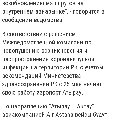
возобновлению маршрутов на
внутреннем авиарынке", - говорится в
сообщении ведомства.
В соответствии с решением
Межведомственной комиссии по
недопущению возникновения и
распространения коронавирусной
инфекции на территории РК, с учетом
рекомендаций Министерства
здравоохранения РК с 25 мая начнет
свою работу аэропорт Атырау.
По направлению "Атырау – Актау"
авиакомпанией Air Astana рейсы будут