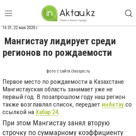
16:31, 22 мая 2020 г.
Мангистау лидирует среди
регионов по рождаемости
фото с сайта classpic.ru
Первое место по рождаемости в Казахстане
Мангистауская область занимает уже не
первый год. В позапрошлом году наш регион
также возглавлял список, передает
инАктау
со
ссылкой на
Хабар 24
.
При этом Мангистау занял вторую
строчку по суммарному коэффициенту