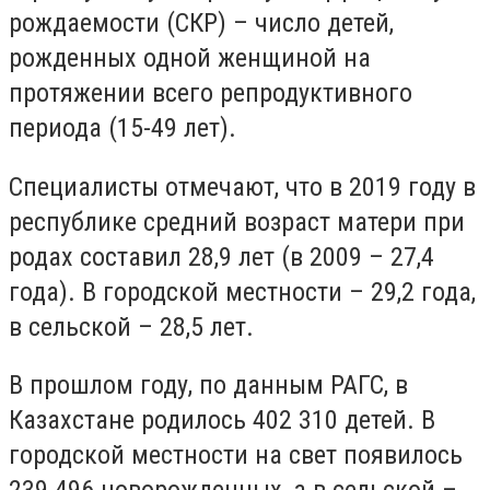
рождаемости (СКР) – число детей,
рожденных одной женщиной на
протяжении всего репродуктивного
периода (15-49 лет).
Специалисты отмечают, что в 2019 году в
республике средний возраст матери при
родах составил 28,9 лет (в 2009 – 27,4
года). В городской местности – 29,2 года,
в сельской – 28,5 лет.
В прошлом году, по данным РАГС, в
Казахстане родилось 402 310 детей. В
городской местности на свет появилось