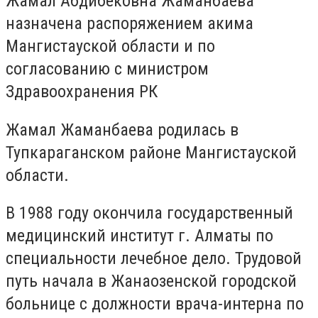
Жамал Абдибековна Жаманбаева
назначена распоряжением акима
Мангистауской области и по
согласованию с министром
Здравоохранения РК
Жамал Жаманбаева родилась в
Тупкараганском районе Мангистауской
области.
В 1988 году окончила государственный
медицинский институт г. Алматы по
специальности лечебное дело. Трудовой
путь начала в Жанаозенской городской
больнице с должности врача-интерна по