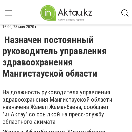
16:00, 23 мая 2020 г.
Назначен постоянный
руководитель управления
здравоохранения
Мангистауской области
На должность руководителя управления
здравоохранения Мангистауской области
назначена Жамал Жаманбаева, сообщает
"инАктау" со ссылкой на пресс-службу
областного акимата.