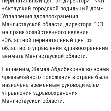
перинатальный центр», директора ГККП
«Актауский городской родильный дом»
Управления здравоохранения
Мангистауской области, директора ГКП
на праве хозяйственного ведения
«Областной перинатальный центр»
областного управления здравоохранения
акимата Мангистауской области.
Напомним, Жамал Абдибековна во время
чрезвычайного положения в стране была
назначена временным руководителем
управления здравоохранения
Мангистауской области.