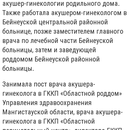
акушер-гинекологии родильного дома.
Также работала акушером-гинекологом в
Бейнеуской центральной районной
больнице, позже заместителем главного
врача по лечебной части Бейнеуской
больницы, затем и заведующей
роддомом Бейнеуской районной
больницы.
Занимала пост врача акушера-
гинеколога в ГККП «Областной роддом»
Управления здравоохранения
Мангистауской области, врача акушера-
гинеколога в ГККП «Областной