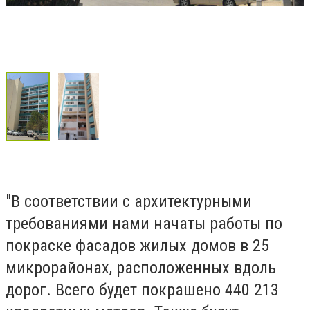
"В соответствии с архитектурными
требованиями нами начаты работы по
покраске фасадов жилых домов в 25
микрорайонах, расположенных вдоль
дорог. Всего будет покрашено 440 213