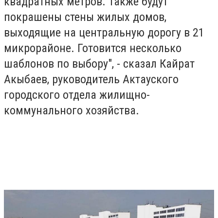
квадратных метров. Также будут
покрашены стены жилых домов,
выходящие на центральную дорогу в 21
микрорайоне. Готовится несколько
шаблонов по выбору", - сказал Кайрат
Акыбаев, руководитель Актауского
городского отдела жилищно-
коммунального хозяйства.