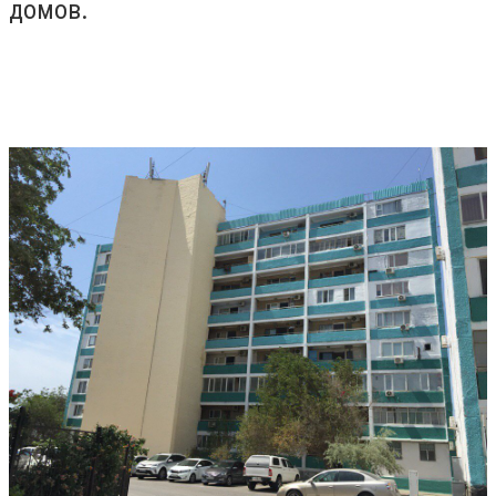
домов.