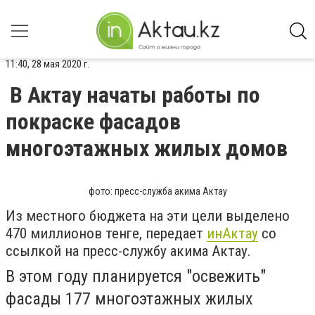
11:40, 28 мая 2020 г.
В Актау начаты работы по
покраске фасадов
многоэтажных жилых домов
фото: пресс-служба акима Актау
Из местного бюджета на эти цели выделено
470 миллионов тенге, передает
инАктау
со
ссылкой на пресс-службу акима Актау.
В этом году планируется "освежить"
фасады 177 многоэтажных жилых