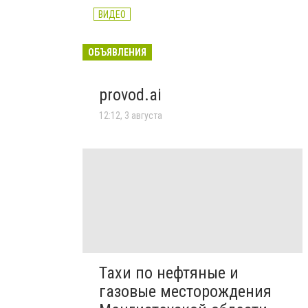
ВИДЕО
ОБЪЯВЛЕНИЯ
provod.ai
12:12, 3 августа
Тахи по нефтяные и
газовые месторождения