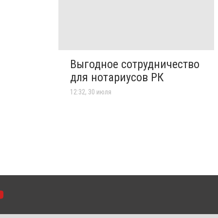
Выгодное сотрудничество
для нотариусов РК
12:32, 30 июля