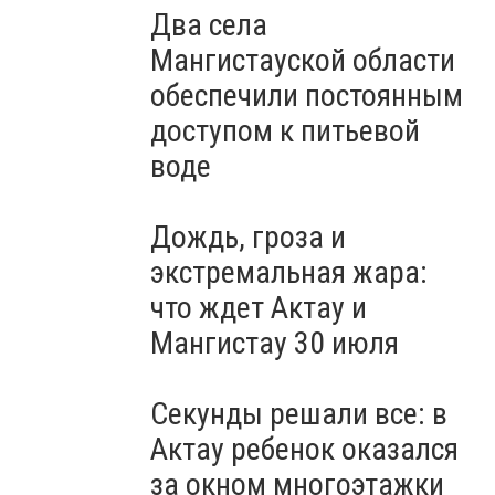
Два села
Мангистауской области
обеспечили постоянным
доступом к питьевой
воде
Дождь, гроза и
экстремальная жара:
что ждет Актау и
Мангистау 30 июля
Секунды решали все: в
Актау ребенок оказался
за окном многоэтажки