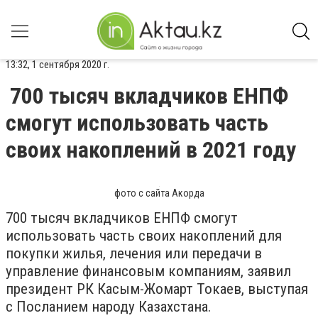
13:32, 1 сентября 2020 г.
700 тысяч вкладчиков ЕНПФ
смогут использовать часть
своих накоплений в 2021 году
фото с сайта Акорда
700 тысяч вкладчиков ЕНПФ смогут
использовать часть своих накоплений для
покупки жилья, лечения или передачи в
управление финансовым компаниям, заявил
президент РК Касым-Жомарт Токаев, выступая
с Посланием народу Казахстана.