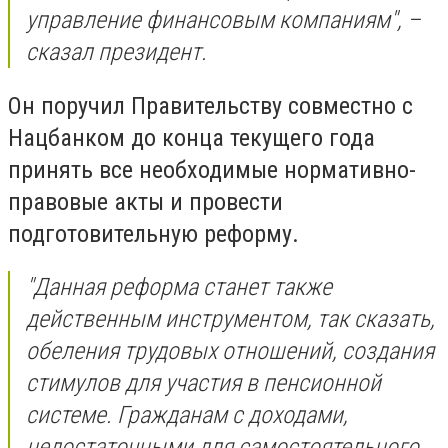
управление финансовым компаниям", –
сказал президент.
Он поручил Правительству совместно с
Нацбанком до конца текущего года
принять все необходимые нормативно-
правовые акты и провести
подготовительную реформу.
"Данная реформа станет также
действенным инструментом, так сказать,
обеления трудовых отношений, создания
стимулов для участия в пенсионной
системе. Гражданам с доходами,
недостаточными для самостоятельного