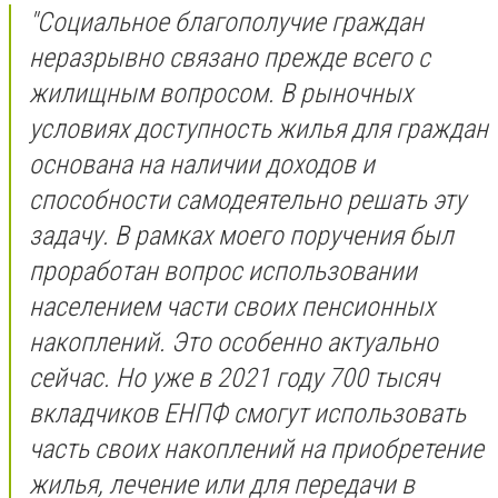
"Социальное благополучие граждан
неразрывно связано прежде всего с
жилищным вопросом. В рыночных
условиях доступность жилья для граждан
основана на наличии доходов и
способности самодеятельно решать эту
задачу. В рамках моего поручения был
проработан вопрос использовании
населением части своих пенсионных
накоплений. Это особенно актуально
сейчас. Но уже в 2021 году 700 тысяч
вкладчиков ЕНПФ смогут использовать
часть своих накоплений на приобретение
жилья, лечение или для передачи в