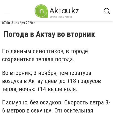
07:00, 3 ноября 2020 г.
Погода в Актау во вторник
По данным синоптиков, в городе
сохраниться теплая погода.
Во вторник, 3 ноября, температура
воздуха в Актау днем до +18 градусов
тепла, ночью +14 выше ноля.
Пасмурно, без осадков. Скорость ветра 3-
6 метров в секунду. Относительная