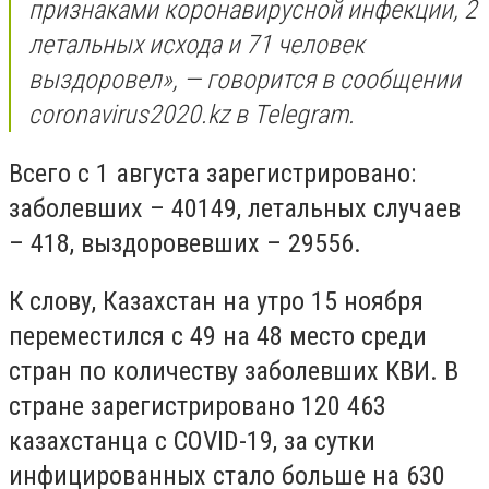
признаками коронавирусной инфекции, 2
летальных исхода и 71 человек
выздоровел», — говорится в сообщении
coronavirus2020.kz в Telegram.
Всего с 1 августа зарегистрировано:
заболевших – 40149, летальных случаев
– 418, выздоровевших – 29556.
К слову, Казахстан на утро 15 ноября
переместился с 49 на 48 место среди
стран по количеству заболевших КВИ. В
стране зарегистрировано 120 463
казахстанца с COVID-19, за сутки
инфицированных стало больше на 630