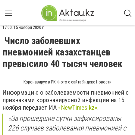
17:00, 15 ноября 2020 г.
Число заболевших
пневмонией казахстанцев
превысило 40 тысяч человек
Коронавирус в РК. Фото с сайта Яндекс Новости
Информацию о заболеваемости пневмонией с
признаками коронавирусной инфекции на 15
ноября передает ИА
«NewTimes.kz»
.
«За прошедшие сутки зафиксированы
226 случаев заболевания пневмонией с