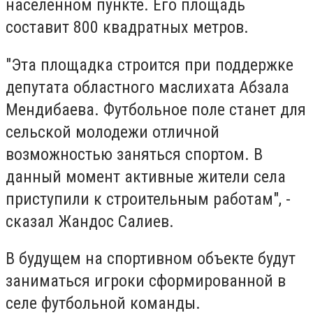
населенном пункте. Его площадь
составит 800 квадратных метров.
"Эта площадка строится при поддержке
депутата областного маслихата Абзала
Мендибаева. Футбольное поле станет для
сельской молодежи отличной
возможностью заняться спортом. В
данный момент активные жители села
приступили к строительным работам", -
сказал Жандос Салиев.
В будущем на спортивном объекте будут
заниматься игроки сформированной в
селе футбольной команды.