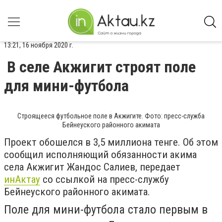
13:21, 16 ноября 2020 г.
В селе Акжигит строят поле
для мини-футбола
Строящееся футбольное поле в Акжигите. Фото: пресс-служба
Бейнеуского районного акимата
Проект обошелся в 3,5 миллиона тенге. Об этом
сообщил исполняющий обязанности акима
села Акжигит Жандос Салиев, передает
инАктау
со ссылкой на пресс-службу
Бейнеуского районного акимата.
Поле для мини-футбола стало первым в