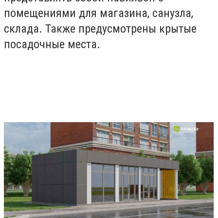
помещениями для магазина, санузла,
склада. Также предусмотрены крытые
посадочные места.