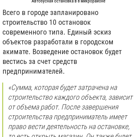
Автобусная остановка в 8 микрорайоне
Всего в городе запланировано
строительство 10 остановок
современного типа. Единый эскиз
объектов разработали в городском
акимате. Возведение остановок будет
вестись за счет средств
предпринимателей.
«Сумма, которая будет затрачена на
строительство каждого объекта, зависит
от объема работ. После завершения
строительства предприниматель имеет
право вести деятельность на остановке,
то есть открыть магазин. Он также будет