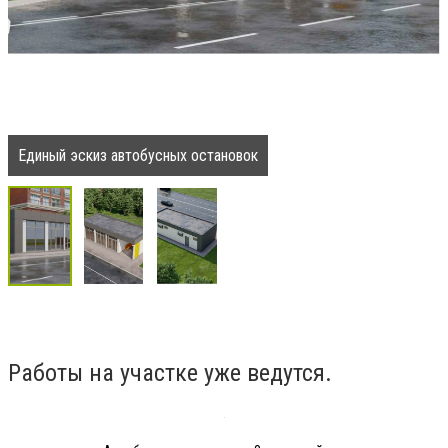
Единый эскиз автобусных остановок
Работы на участке уже ведутся.