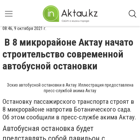
08:46, 9 октября 2021 г.
В 8 микрорайоне Актау начато
строительство современной
автобусной остановки
Эскиз автобусной остановки в Актау. Иллюстрация предоставлена
пресс-службой акима Актау
Остановку пассажирского транспорта строят в
8 микрорайоне напротив Ботанического сада.
Об этом сообщили в пресс-службе акима Актау.
Автобусная остановка будет
представлять собой павильон с