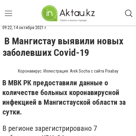
09:22, 14 октября 2021 г.
В Мангистау выявили новых
заболевших Covid-19
Коронавирус. Иллюстрация: Arek Socha с сайта Pixabay
В МВК РК предоставили данные о
количестве больных коронавирусной
инфекцией в Мангистауской области за
сутки.
В регионе зарегистрировано 7