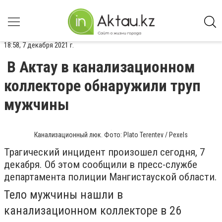
18:58, 7 декабря 2021 г.
В Актау в канализационном
коллекторе обнаружили труп
мужчины
Канализационный люк. Фото: Plato Terentev / Pexels
Трагический инцидент произошел сегодня, 7
декабря. Об этом сообщили в пресс-службе
департамента полиции Мангистауской области.
Тело мужчины нашли в
канализационном коллекторе в 26