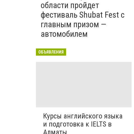
области пройдет
фестиваль Shubat Fest с
главным призом —
автомобилем
ОБЪЯВЛЕНИЯ
Курсы английского языка
и подготовка к IELTS в
Алматы