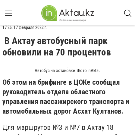
17:26, 17 февраля 2022 г.
В Актау автобусный парк
обновили на 70 процентов
Автобус на остановке. Фото inAktau
Об этом на брифинге в ЦОКе сообщил
руководитель отдела областного
управления пассажирского транспорта и
автомобильных дорог Асхат Култанов.
Для маршрутов №3 и №7 в Актау 18