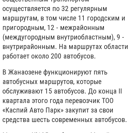
осуществляется по 32 регулярным
маршрутам, в том числе 11 городским и
пригородным, 12 - межрайонным
(междугородным внутриобластным), 9 -
внутрирайонным. На маршрутах области
работает около 200 автобусов.
В Жанаозене функционируют пять
автобусных маршрутов, которые
обслуживают 15 автобусов. До конца II
квартала этого года перевозчик ТОО
«Каспий Авто Парк» закупит за свои
средства шесть современных автобусов.