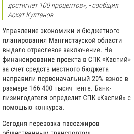
достигнет 100 процентов», - сообщил
Асхат Култанов.
Управление экономики и бюджетного
планирования Мангистауской области
выдало отраслевое заключение. На
финансирование проекта в СПК «Каспий»
за счет средств местного бюджета
направили первоначальный 20% взнос в
размере 166 400 тысяч тенге. Банк-
лизингодателя определит СПК «Каспий» с
помощью конкурса.
Сегодня перевозка пассажиров
общественным транспортом