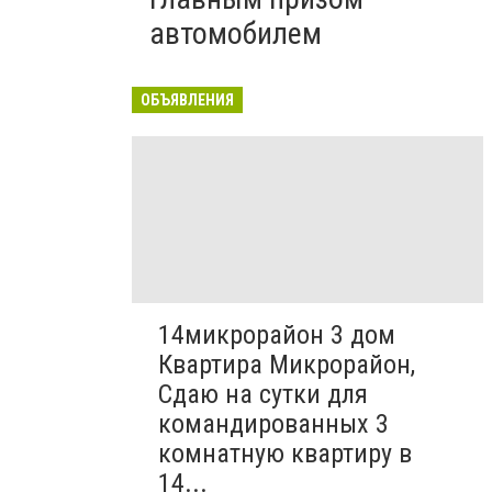
автомобилем
ОБЪЯВЛЕНИЯ
14микрорайон 3 дом
Квартира Микрорайон,
Сдаю на сутки для
командированных 3
комнатную квартиру в
14...