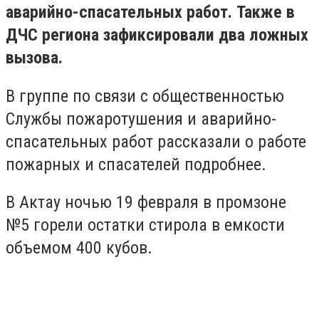
аварийно-спасательных работ. Также в
ДЧС региона зафиксировали два ложных
вызова.
В группе по связи с общественностью
Службы пожаротушения и аварийно-
спасательных работ рассказали о работе
пожарных и спасателей подробнее.
В Актау ночью 19 февраля в промзоне
№5 горели остатки стирола в емкости
объемом 400 кубов.