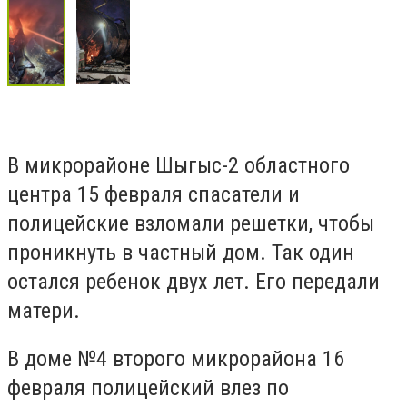
В микрорайоне Шыгыс-2 областного
центра 15 февраля спасатели и
полицейские взломали решетки, чтобы
проникнуть в частный дом. Так один
остался ребенок двух лет. Его передали
матери.
В доме №4 второго микрорайона 16
февраля полицейский влез по