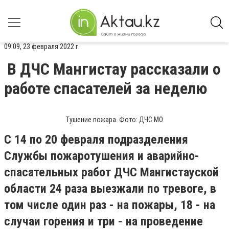
09:09, 23 февраля 2022 г.
В ДЧС Мангистау рассказали о
работе спасателей за неделю
Тушение пожара. Фото: ДЧС МО
С 14 по 20 февраля подразделения
Службы пожаротушения и аварийно-
спасательных работ ДЧС Мангистауской
области 24 раза выезжали по тревоге, в
том числе один раз - на пожары, 18 - на
случаи горения и три - на проведение