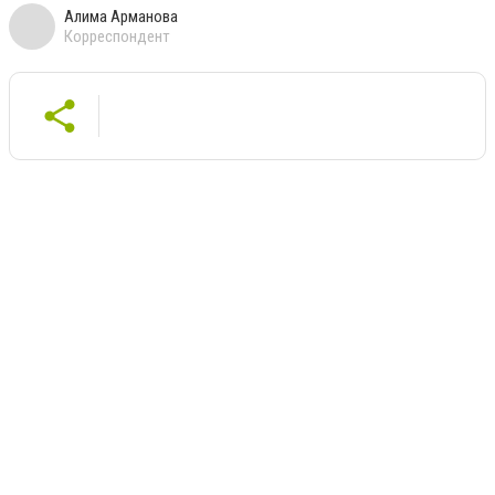
Алима Арманова
Корреспондент