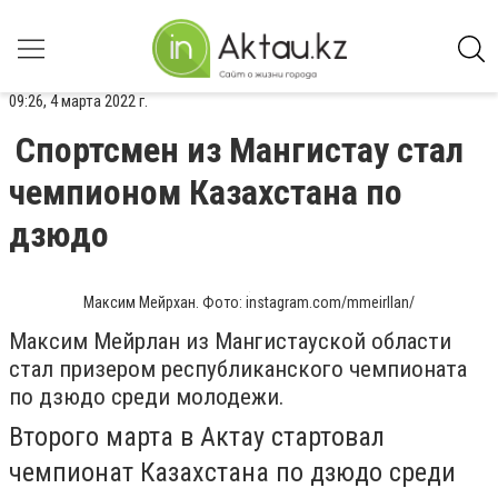
09:26, 4 марта 2022 г.
Спортсмен из Мангистау стал
чемпионом Казахстана по
дзюдо
Максим Мейрхан. Фото: instagram.com/mmeirllan/
Максим Мейрлан из Мангистауской области
стал призером республиканского чемпионата
по дзюдо среди молодежи.
Второго марта в Актау стартовал
чемпионат Казахстана по дзюдо среди