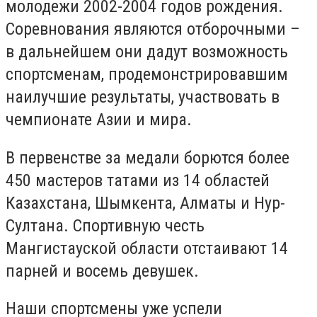
молодежи 2002-2004 годов рождения.
Соревнования являются отборочными –
в дальнейшем они дадут возможность
спортсменам, продемонстрировавшим
наилучшие результаты, участвовать в
чемпионате Азии и мира.
В первенстве за медали борются более
450 мастеров татами из 14 областей
Казахстана, Шымкента, Алматы и Нур-
Султана. Спортивную честь
Мангистауской области отстаивают 14
парней и восемь девушек.
Наши спортсмены уже успели