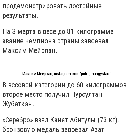
продемонстрировать достойные
результаты.
На 3 марта в весе до 81 килограмма
звание чемпиона страны завоевал
Максим Мейрлан.
Максим Мейрхан, instagram.com/judo_mangystau/
В весовой категории до 60 килограммов
второе место получил Нурсултан
Жубаткан.
«Серебро» взял Канат Абитулы (73 кг),
бронзовую медаль завоевал Азат