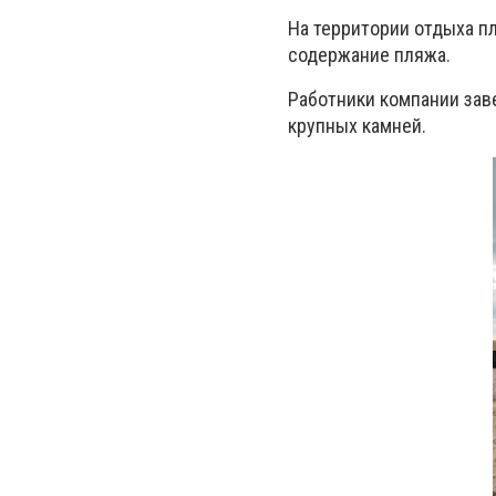
На территории отдыха п
содержание пляжа.
Работники компании зав
крупных камней.