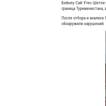
Бейнеу-Сай-Утес-Шетпе-
граница Туркменистана, 
После отбора и анализа
обнаружили нарушений.