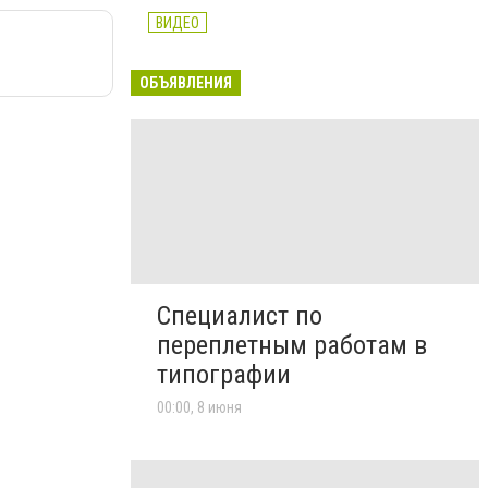
ВИДЕО
ОБЪЯВЛЕНИЯ
Специалист по
переплетным работам в
типографии
00:00, 8 июня