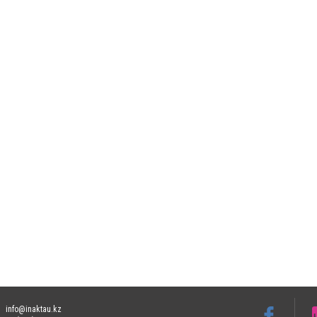
info@inaktau.kz