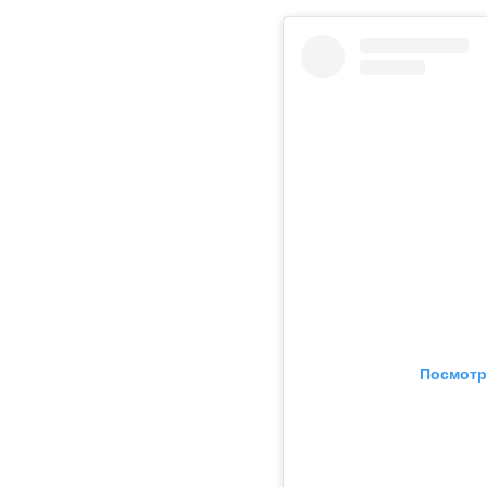
Посмотр