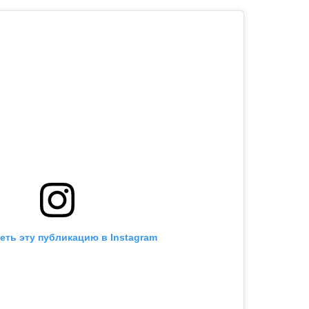
еть эту публикацию в Instagram