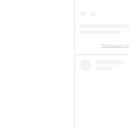
Публикация от